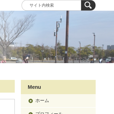
Menu
ホーム
プロフィール