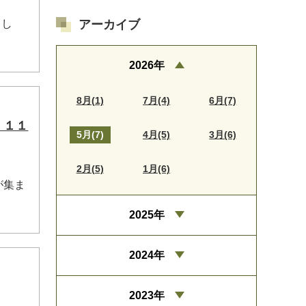
アーカイブ
まし
2026年
8月(1)
7月(4)
6月(7)
 １１
5月(7)
4月(5)
3月(6)
2月(5)
1月(6)
が集ま
2025年
2024年
2023年