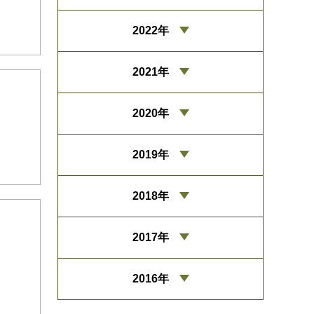
2022年
2021年
2020年
2019年
2018年
2017年
2016年