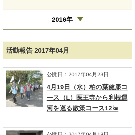
2016年
活動報告 2017年04月
公開日：2017年04月23日
4月19日（水）柏の葉健康コ
ース（L）医王寺から利根運
河を巡る散策コース12㎞
公開日：2017年04月18日