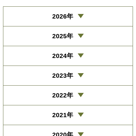
2026年
2025年
2024年
2023年
2022年
2021年
2020年