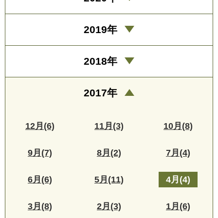
2019年
2018年
2017年
12月(6)
11月(3)
10月(8)
9月(7)
8月(2)
7月(4)
6月(6)
5月(11)
4月(4)
3月(8)
2月(3)
1月(6)