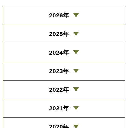
2026年
2025年
2024年
2023年
2022年
2021年
2020年