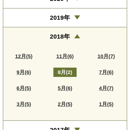
2019年
2018年
12月(5)
11月(6)
10月(7)
9月(6)
8月(2)
7月(6)
6月(5)
5月(6)
4月(7)
3月(5)
2月(5)
1月(5)
2017年