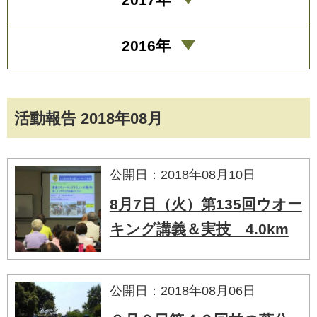
2016年
活動報告 2018年08月
公開日：2018年08月10日
8月7日（火）第135回ウオー
キング講義＆実技 4.0km
公開日：2018年08月06日