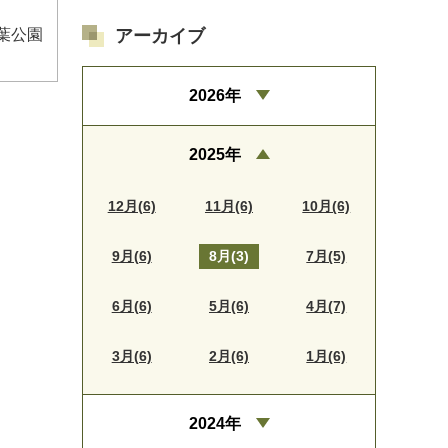
アーカイブ
葉公園
2026年
2025年
12月(6)
11月(6)
10月(6)
9月(6)
8月(3)
7月(5)
6月(6)
5月(6)
4月(7)
3月(6)
2月(6)
1月(6)
2024年