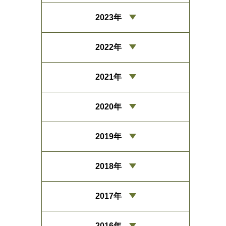
2023年
2022年
2021年
2020年
2019年
2018年
2017年
2016年