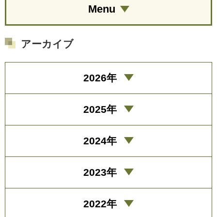
Menu
アーカイブ
2026年
2025年
2024年
2023年
2022年