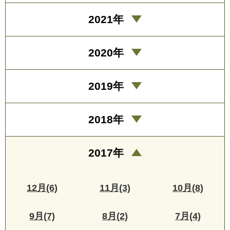
2021年
2020年
2019年
2018年
2017年
12月(6)
11月(3)
10月(8)
9月(7)
8月(2)
7月(4)