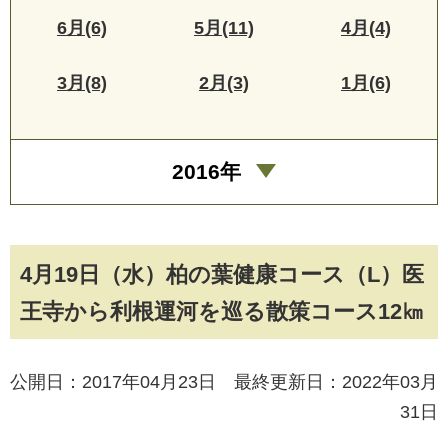
6月(6)
5月(11)
4月(4)
3月(8)
2月(3)
1月(6)
2016年
4月19日（水）柏の葉健康コース（L）医
王寺から利根運河を巡る散策コース12㎞
公開日：2017年04月23日 最終更新日：2022年03月
31日