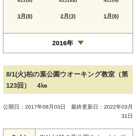
3月(8)
2月(3)
1月(6)
2016年
8/1(火)柏の葉公園ウオーキング教室（第
123回） 4㎞
公開日：2017年08月03日 最終更新日：2022年03月
31日