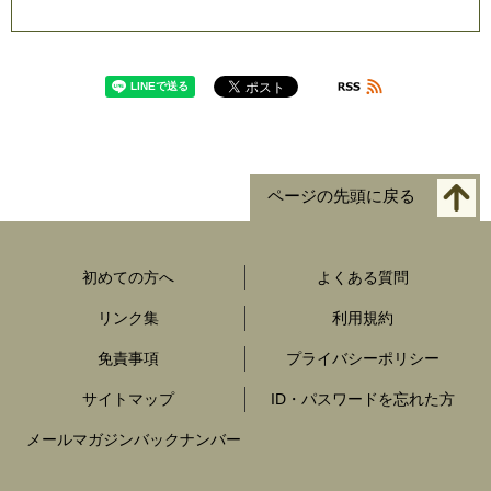
ページの先頭に戻る
初めての方へ
よくある質問
リンク集
利用規約
免責事項
プライバシーポリシー
サイトマップ
ID・パスワードを忘れた方
メールマガジンバックナンバー