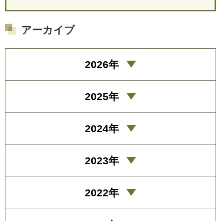
アーカイブ
2026年
2025年
2024年
2023年
2022年