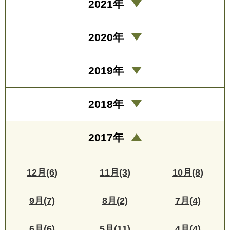
2021年
2020年
2019年
2018年
2017年
12月(6)
11月(3)
10月(8)
9月(7)
8月(2)
7月(4)
6月(6)
5月(11)
4月(4)