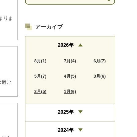
まりま
アーカイブ
2026年
8月(1)
7月(4)
6月(7)
5月(7)
4月(5)
3月(6)
は過ご
2月(5)
1月(6)
2025年
2024年