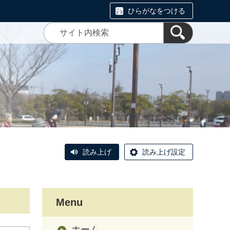
ひらがなをつける
読み上げ
読み上げ設定
Menu
ホーム