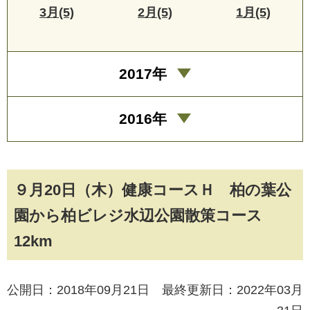
3月(5)
2月(5)
1月(5)
2017年
2016年
９月20日（木）健康コースＨ 柏の葉公
園から柏ビレジ水辺公園散策コース
12km
公開日：2018年09月21日 最終更新日：2022年03月