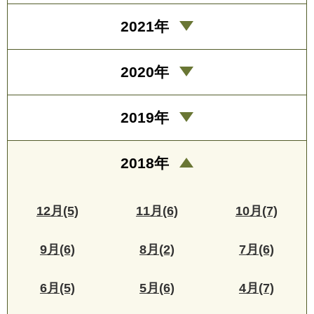
2021年
2020年
2019年
2018年
12月(5)
11月(6)
10月(7)
9月(6)
8月(2)
7月(6)
6月(5)
5月(6)
4月(7)