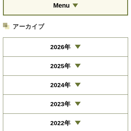
Menu
アーカイブ
2026年
2025年
2024年
2023年
2022年