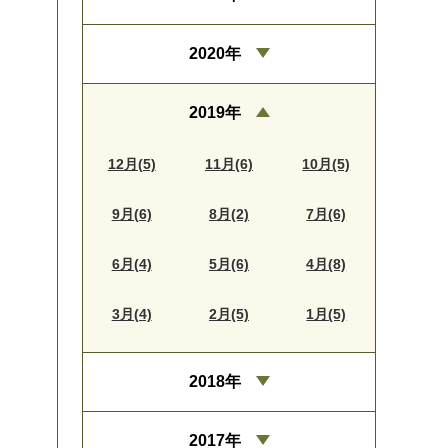
2020年
2019年
12月(5)
11月(6)
10月(5)
9月(6)
8月(2)
7月(6)
6月(4)
5月(6)
4月(8)
3月(4)
2月(5)
1月(5)
2018年
2017年