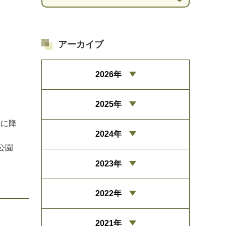
アーカイブ
2026年
2025年
上
に
降
2024年
公
園
2023年
2022年
2021年