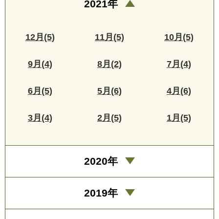
2021年
12月(5)
11月(5)
10月(5)
9月(4)
8月(2)
7月(4)
6月(5)
5月(6)
4月(6)
3月(4)
2月(5)
1月(5)
2020年
2019年