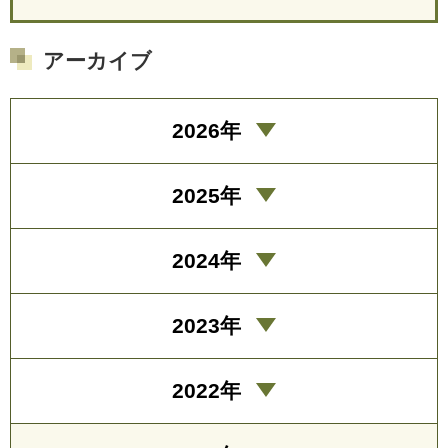
アーカイブ
2026年
2025年
2024年
2023年
2022年