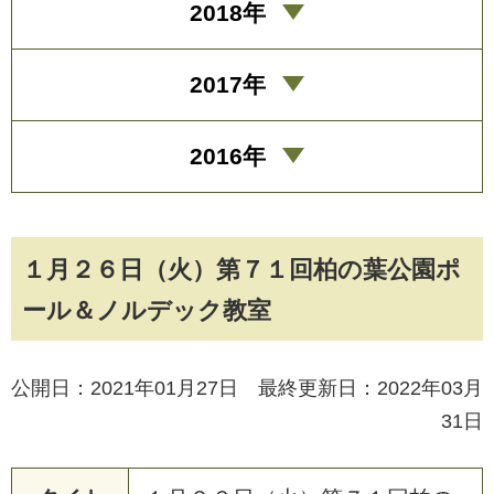
2018年
2017年
2016年
１月２６日（火）第７１回柏の葉公園ポ
ール＆ノルデック教室
公開日：2021年01月27日 最終更新日：2022年03月
31日