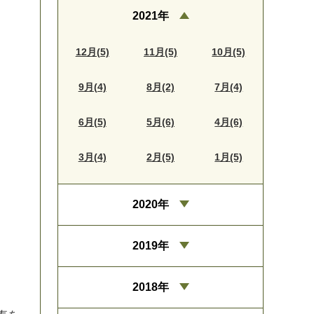
2021年
12月(5)
11月(5)
10月(5)
9月(4)
8月(2)
7月(4)
6月(5)
5月(6)
4月(6)
3月(4)
2月(5)
1月(5)
2020年
2019年
2018年