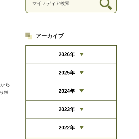
アーカイブ
2026年
2025年
長
か
ら
2024年
お
願
2023年
2022年