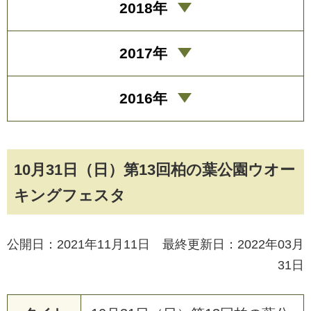
2018年
2017年
2016年
10月31日（日）第13回柏の葉公園ウオー
キングフェスタ
公開日：2021年11月11日 最終更新日：2022年03月
31日