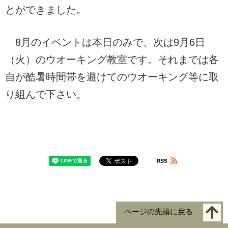
とができました。
8月のイベントは本日のみで、次は9月6日
（火）のウオーキング教室です。それまでは各
自が酷暑時間帯を避けてのウオーキング等に取
り組んで下さい。
ページの先頭に戻る