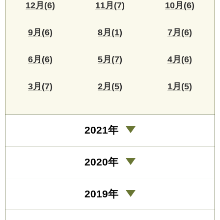
12月(6)
11月(7)
10月(6)
9月(6)
8月(1)
7月(6)
6月(6)
5月(7)
4月(6)
3月(7)
2月(5)
1月(5)
2021年
2020年
2019年