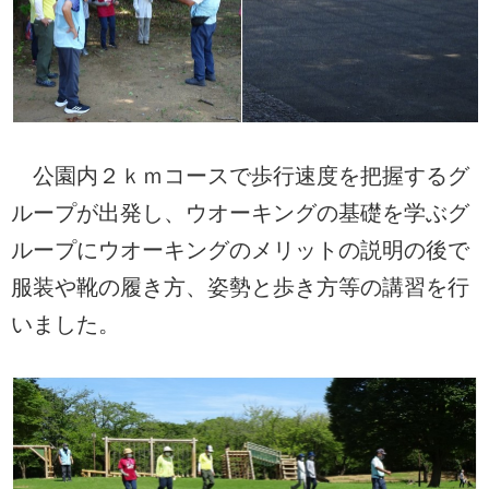
公園内２ｋｍコースで歩行速度を把握するグ
ループが出発し、ウオーキングの基礎を学ぶグ
ループにウオーキングのメリットの説明の後で
服装や靴の履き方、姿勢と歩き方等の講習を行
いました。