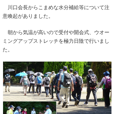
川口会長からこまめな水分補給等について注
意喚起がありました。
朝から気温が高いので受付や開会式、ウオー
ミングアップストレッチを極力日陰で行いまし
た。