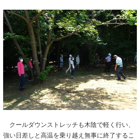
クールダウンストレッチも木陰で軽く行い、
強い日差しと高温を乗り越え無事に終了するこ