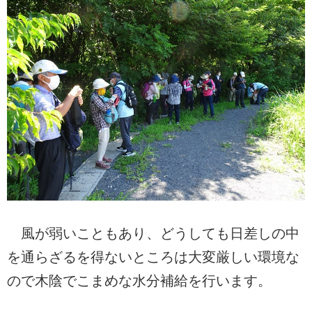
風が弱いこともあり、どうしても日差しの中
を通らざるを得ないところは大変厳しい環境な
ので木陰でこまめな水分補給を行います。