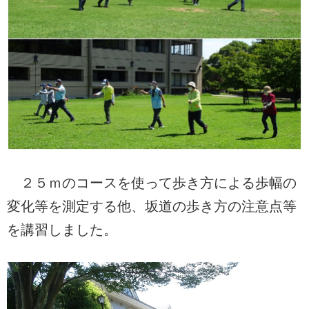
２５ｍのコースを使って歩き方による歩幅の
変化等を測定する他、坂道の歩き方の注意点等
を講習しました。