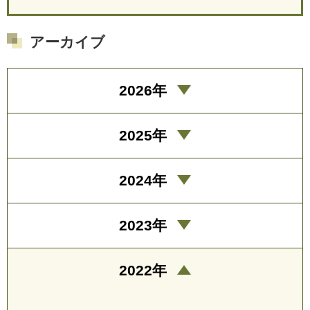
アーカイブ
2026年
2025年
2024年
2023年
2022年