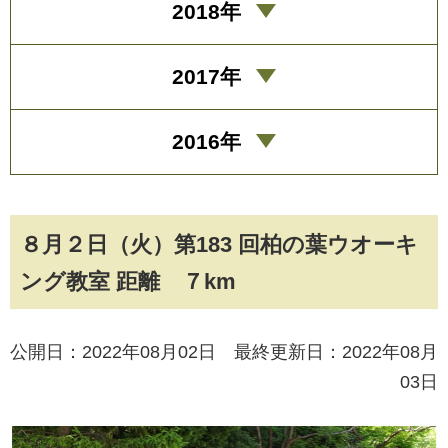
2018年
2017年
2016年
８月２日（火）第183 回柏の葉ウオーキ
ング教室 距離 ７km
公開日：2022年08月02日 最終更新日：2022年08月
03日