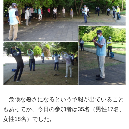
危険な暑さになるという予報が出ていること
もあってか、今日の参加者は35名（男性17名、
女性18名）でした。