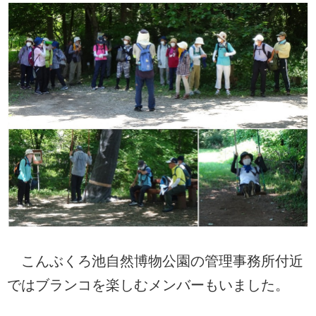
こんぶくろ池自然博物公園の管理事務所付近
ではブランコを楽しむメンバーもいました。