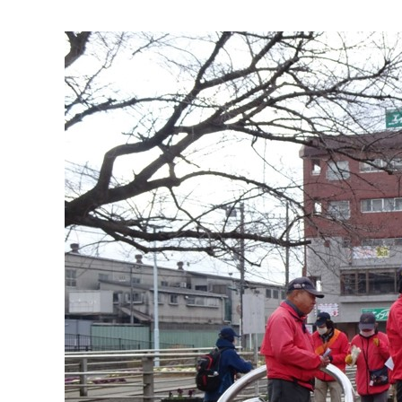
マイメディア検索