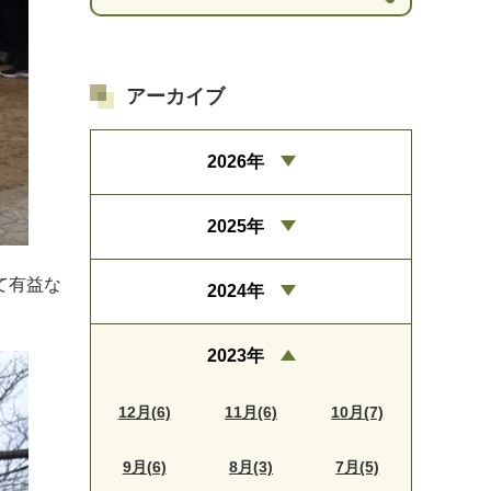
アーカイブ
2026年
2025年
て有益な
2024年
2023年
12月(6)
11月(6)
10月(7)
9月(6)
8月(3)
7月(5)