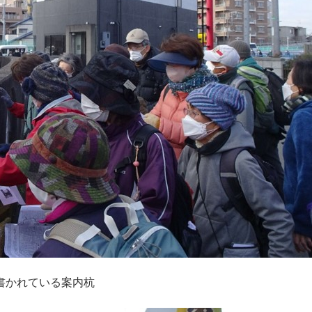
書かれている案内杭