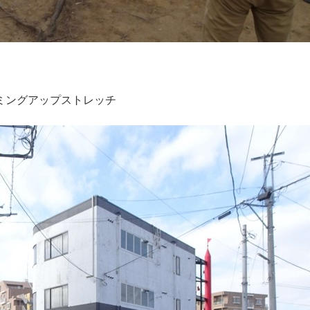
ミングアップストレッチ