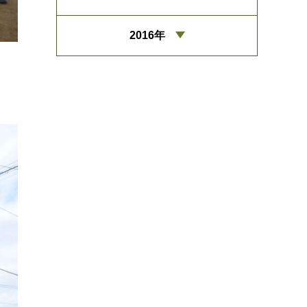
2016年