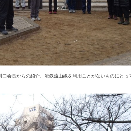
川口会長からの紹介、流鉄流山線を利用ことがないものにとっ