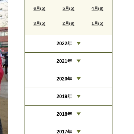
6月(5)
5月(5)
4月(6)
3月(5)
2月(6)
1月(5)
2022年
2021年
2020年
2019年
2018年
2017年