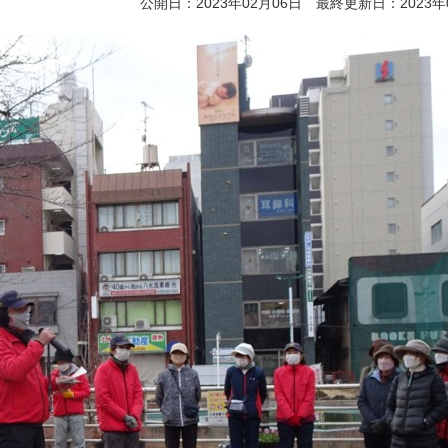
公開日：2023年02月06日 最終更新日：2023年