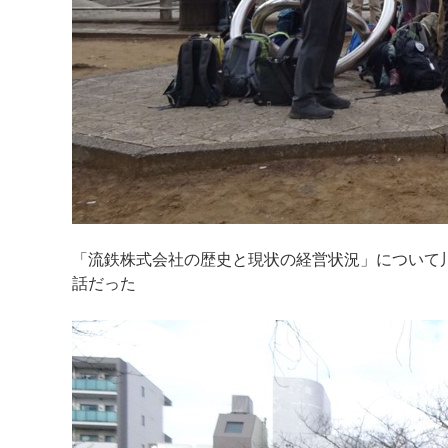
「流鉄株式会社の歴史と現状の経営状況」について
話だった