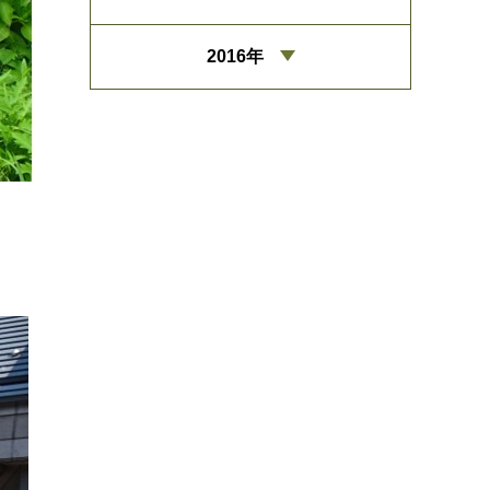
2016年