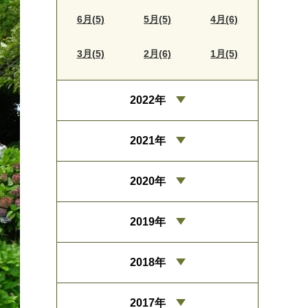
6月(5)
5月(5)
4月(6)
3月(5)
2月(6)
1月(5)
2022年
2021年
2020年
2019年
2018年
2017年