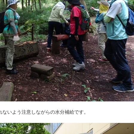
れないよう注意しながらの水分補給です。