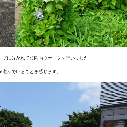
ープに分かれて公園内ウオークを行いました。
が進んでいることを感じます。