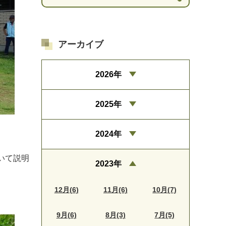
アーカイブ
2026年
2025年
2024年
いて説明
2023年
12月(6)
11月(6)
10月(7)
9月(6)
8月(3)
7月(5)