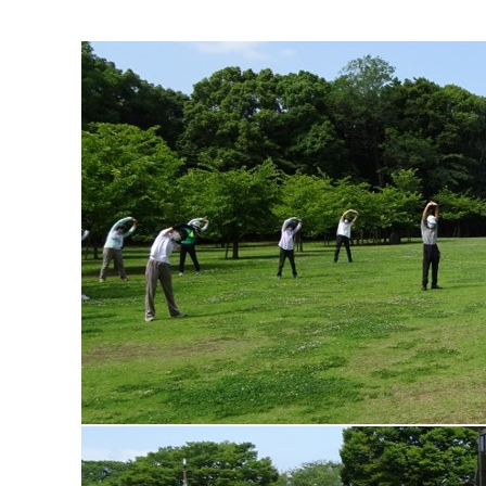
マイメディア検索