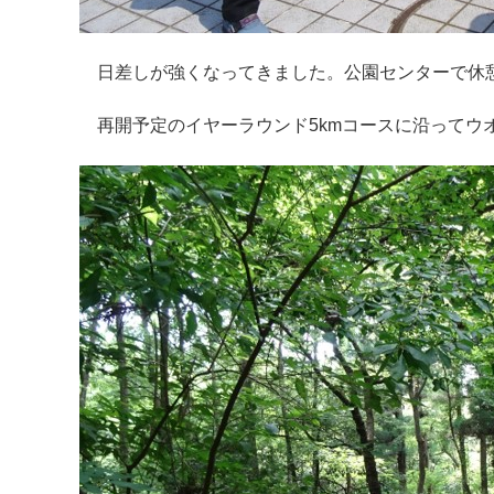
日差しが強くなってきました。公園センターで休
再開予定のイヤーラウンド5kmコースに沿ってウ