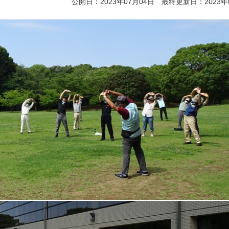
公開日：2023年07月04日 最終更新日：2023年