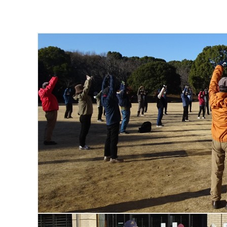
マイメディア検索