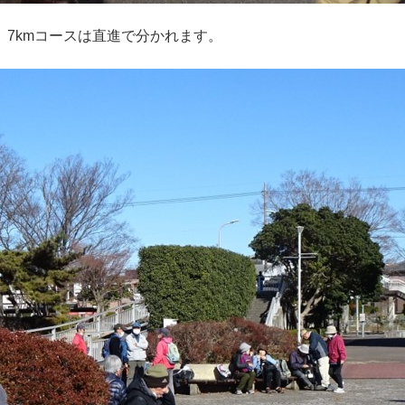
7kmコースは直進で分かれます。