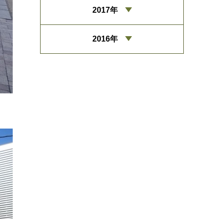
2017年
2016年