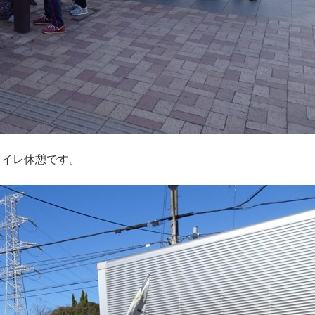
トイレ休憩です。