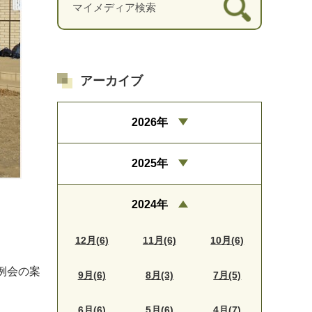
アーカイブ
2026年
2025年
2024年
12月(6)
11月(6)
10月(6)
例会の案
9月(6)
8月(3)
7月(5)
6月(6)
5月(6)
4月(7)