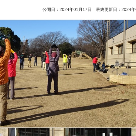
公開日：2024年01月17日 最終更新日：2024年