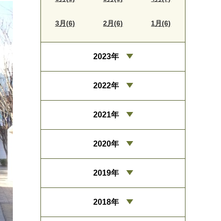
3月(6)
2月(6)
1月(6)
2023年
2022年
2021年
2020年
2019年
2018年