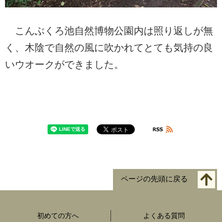
こんぶくろ池自然博物公園内は照り返しが無
く、木陰で自然の風に吹かれてとても気持の良
いウオークができました。
ページの先頭に戻る
初めての方へ
よくある質問