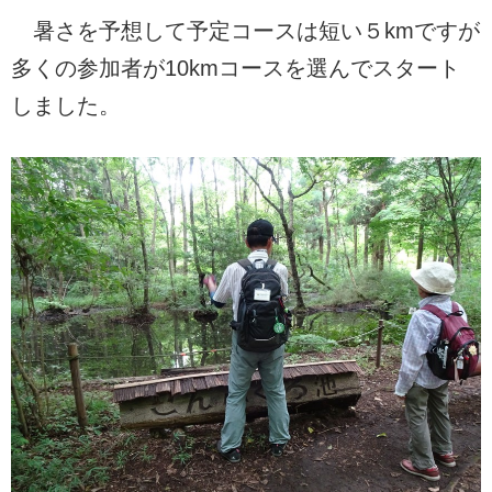
暑さを予想して予定コースは短い５kmですが
多くの参加者が10kmコースを選んでスタート
しました。