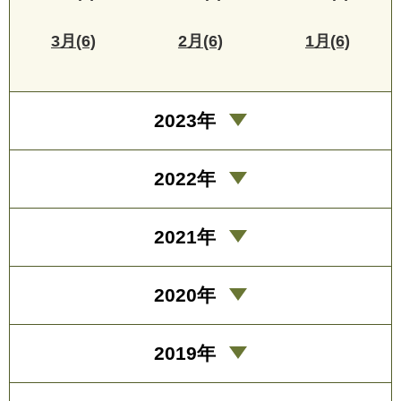
3月(6)
2月(6)
1月(6)
2023年
2022年
2021年
2020年
2019年