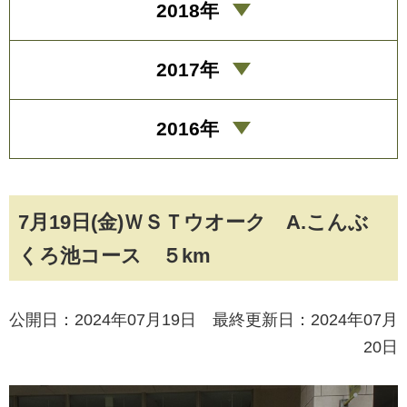
2018年
2017年
2016年
7月19日(金)ＷＳＴウオーク A.こんぶ
くろ池コース ５km
公開日：2024年07月19日 最終更新日：2024年07月
20日