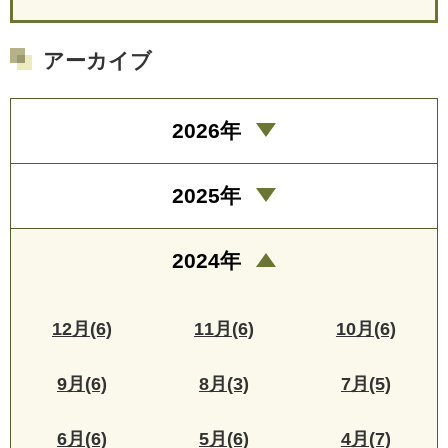
アーカイブ
2026年
2025年
2024年
12月(6)
11月(6)
10月(6)
9月(6)
8月(3)
7月(5)
6月(6)
5月(6)
4月(7)