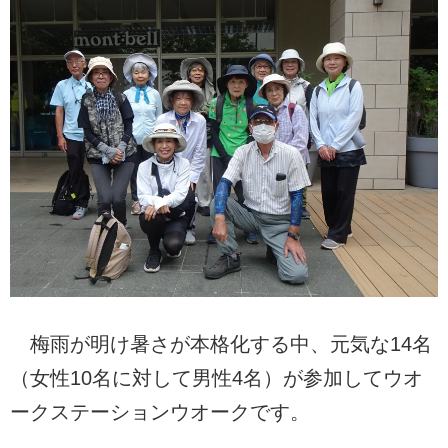
梅雨が明け暑さが本格化する中、元気な14名
（女性10名に対して男性4名）が参加してウオ
ークステーションウオークです。