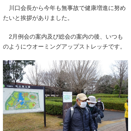
川口会長から今年も無事故で健康増進に努め
たいと挨拶がありました。
2月例会の案内及び総会の案内の後、いつも
のようにウオーミングアップストレッチです。