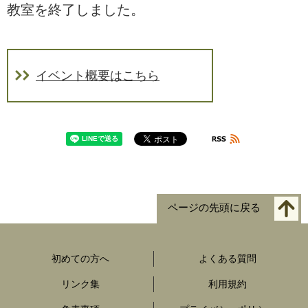
教室を終了しました。
イベント概要はこちら
ページの先頭に戻る
初めての方へ
よくある質問
リンク集
利用規約