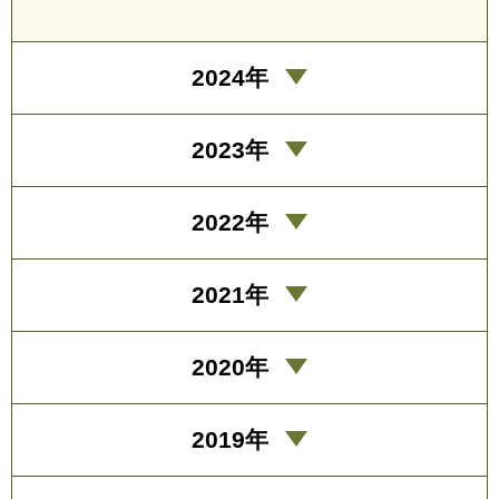
2024年
2023年
2022年
2021年
2020年
2019年