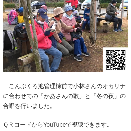
こんぶくろ池管理棟前で小林さんのオカリナ
に合わせての「かあさんの歌」と「冬の夜」の
合唱を行いました。
ＱＲコードからYouTubeで視聴できます。