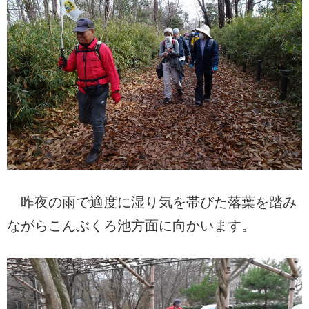
昨夜の雨で適度に湿り気を帯びた落葉を踏み
ながらこんぶくろ池方面に向かいます。