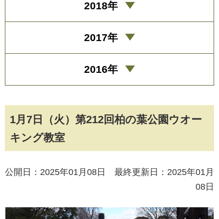
2018年
2017年
2016年
1月7日（火）第212回柏の葉公園ウオー
キング教室
公開日：2025年01月08日 最終更新日：2025年01月
08日