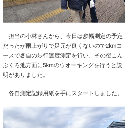
担当の小林さんから、今日は歩幅測定の予定
だったが雨上がりで足元が良くないので2kmコ
ースで各自の歩行速度測定を行い、その後こん
ぶくろ池方面に5kmのウオーキングを行うと説
明がありました。
各自測定記録用紙を手にスタートしました。