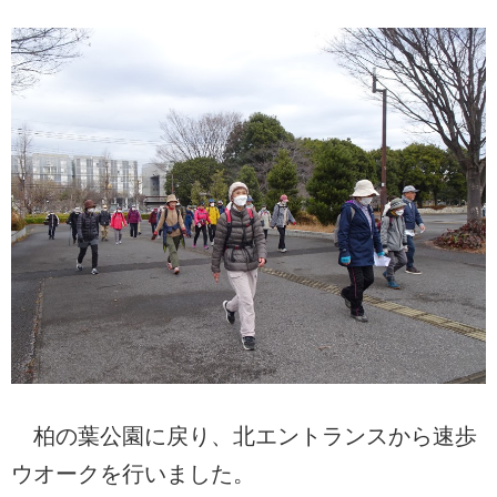
柏の葉公園に戻り、北エントランスから速歩
ウオークを行いました。