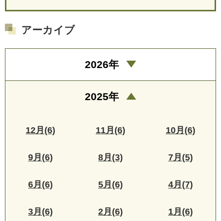
アーカイブ
2026年
2025年
12月(6)
11月(6)
10月(6)
9月(6)
8月(3)
7月(5)
6月(6)
5月(6)
4月(7)
3月(6)
2月(6)
1月(6)