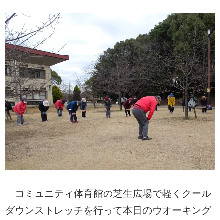
コミュニティ体育館の芝生広場で軽くクール
ダウンストレッチを行って本日のウオーキング