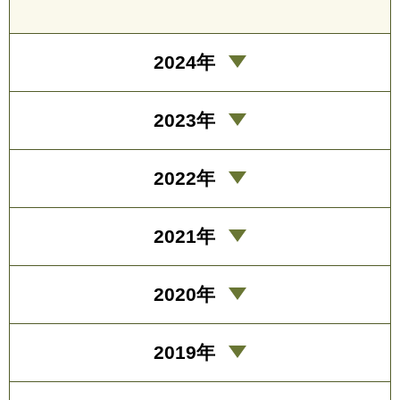
2024年
2023年
2022年
2021年
2020年
2019年