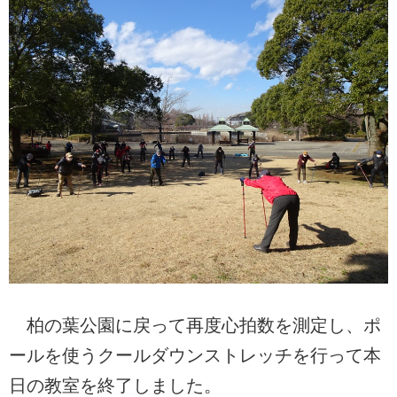
柏の葉公園に戻って再度心拍数を測定し、ポ
ールを使うクールダウンストレッチを行って本
日の教室を終了しました。