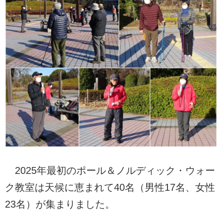
2025年最初のポール＆ノルディック・ウォー
ク教室は天候に恵まれて40名（男性17名、女性
23名）が集まりました。