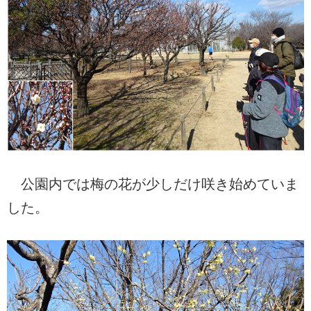
公園内では梅の花が少しだけ咲き始めていま
した。