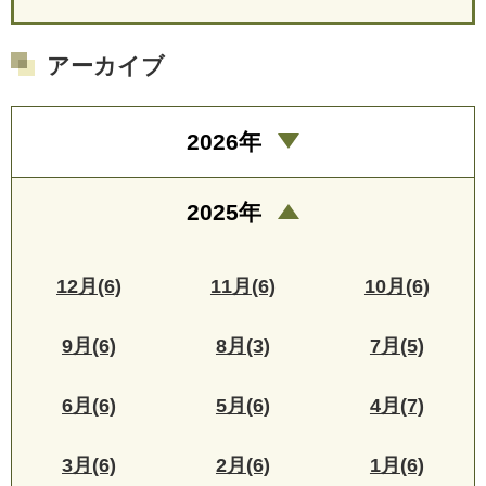
アーカイブ
2026年
2025年
12月(6)
11月(6)
10月(6)
9月(6)
8月(3)
7月(5)
6月(6)
5月(6)
4月(7)
3月(6)
2月(6)
1月(6)