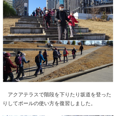
アクアテラスで階段を下りたり坂道を登った
りしてポールの使い方を復習しました。