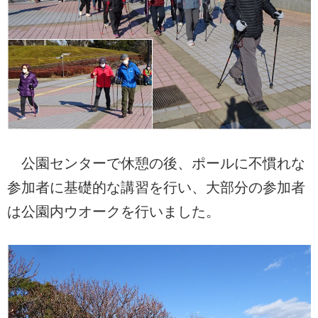
公園センターで休憩の後、ポールに不慣れな
参加者に基礎的な講習を行い、大部分の参加者
は公園内ウオークを行いました。