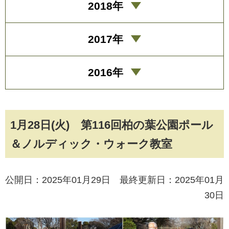
2018年
2017年
2016年
1月28日(火) 第116回柏の葉公園ポール
＆ノルディック・ウォーク教室
公開日：2025年01月29日 最終更新日：2025年01月
30日