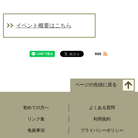
イベント概要はこちら
ページの先頭に戻る
初めての方へ
よくある質問
リンク集
利用規約
免責事項
プライバシーポリシー