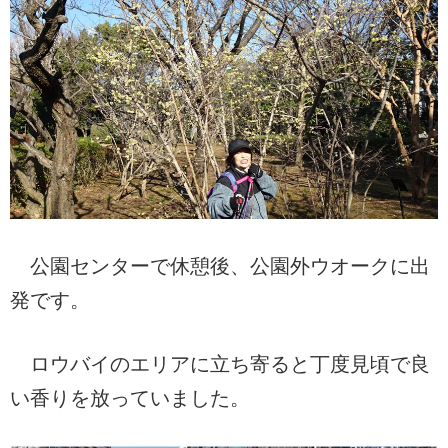
公園センターで休憩後、公園外ウオークに出
発です。
ロウバイのエリアに立ち寄ると丁度見頃で良
い香りを放っていました。