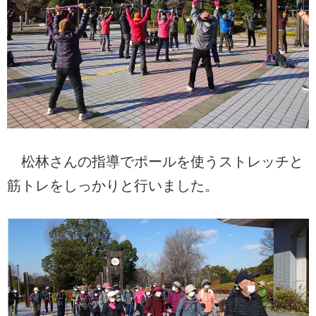
松林さんの指導でポールを使うストレッチと
筋トレをしっかりと行いました。