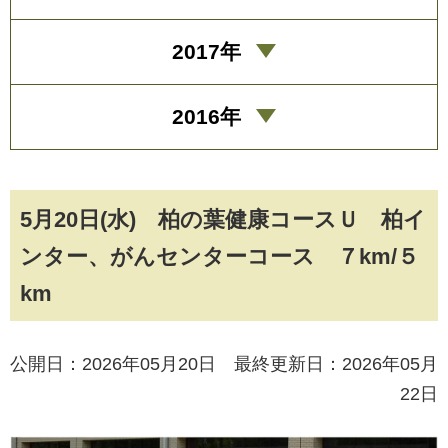
2017年
2016年
5月20日(水) 柏の葉健康コースＵ 柏イ
ンター、がんセンターコース ７km/５
km
公開日：2026年05月20日 最終更新日：2026年05月
22日