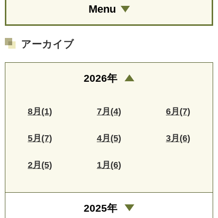
Menu
アーカイブ
2026年
8月(1)
7月(4)
6月(7)
5月(7)
4月(5)
3月(6)
2月(5)
1月(6)
2025年