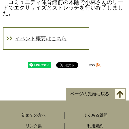
コミュニティ体育館前の木陰で小林さんのリー
ドでエクササイズとストレッチを行い終了しまし
た。
イベント概要はこちら
ページの先頭に戻る
初めての方へ
よくある質問
リンク集
利用規約