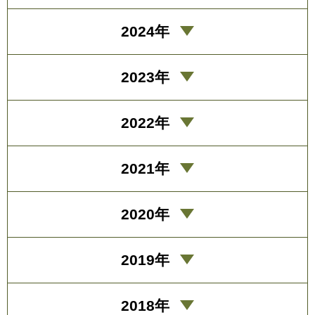
2024年
2023年
2022年
2021年
2020年
2019年
2018年