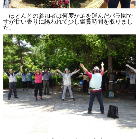
ほとんどの参加者は何度か足を運んだバラ園で
すが甘い香りに誘われて少し鑑賞時間を取りまし
た。